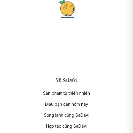
Về SaDaVi
Sản phẩm từ thiên nhiên
Điều bạn cần hôm nay
Sống lành cùng SaDaVi
Hợp tác cùng SaDaVi