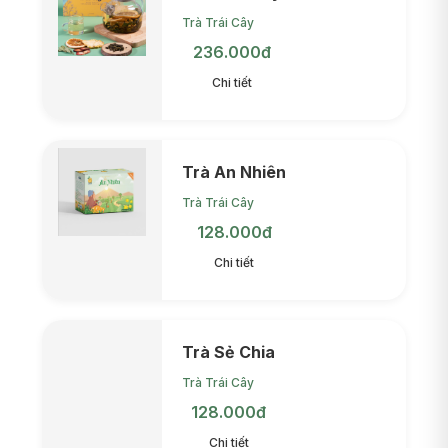
Trà Trái Cây
236.000đ
Chi tiết
Trà An Nhiên
Trà Trái Cây
128.000đ
Chi tiết
Trà Sẻ Chia
Trà Trái Cây
128.000đ
Chi tiết