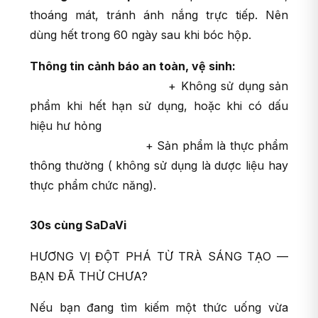
thoáng mát, tránh ánh nắng trực tiếp. Nên
dùng hết trong 60 ngày sau khi bóc hộp.
Thông tin cảnh báo an toàn, vệ sinh:
+ Không sử dụng sản
phẩm khi hết hạn sử dụng, hoặc khi có dấu
hiệu hư hỏng
+ Sản phẩm là thực phẩm
thông thường ( không sử dụng là dược liệu hay
thực phẩm chức năng).
30s cùng SaDaVi
HƯƠNG VỊ ĐỘT PHÁ TỪ TRÀ SÁNG TẠO —
BẠN ĐÃ THỬ CHƯA?
Nếu bạn đang tìm kiếm một thức uống vừa