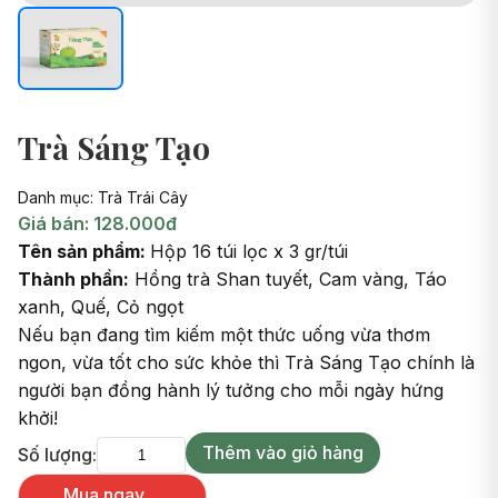
Trà Sáng Tạo
Danh mục: Trà Trái Cây
Giá bán: 128.000đ
Tên sản phẩm:
Hộp 16 túi lọc x 3 gr/túi
Thành phần:
Hồng trà Shan tuyết, Cam vàng, Táo
xanh, Quế, Cỏ ngọt
Nếu bạn đang tìm kiếm một thức uống vừa thơm
ngon, vừa tốt cho sức khỏe thì Trà Sáng Tạo chính là
người bạn đồng hành lý tưởng cho mỗi ngày hứng
khởi!
Thêm vào giỏ hàng
Số lượng:
Mua ngay